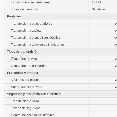
Espacio de almacenamiento
25 GB
Limite de usuarios
Sin límite
Pantallas
Transmisión a computadores
Transmisión a tablets
Transmisión a dispositivos móviles
Transmisión a televisores inteligentes
Tipos de transmisión
Contenido en vivo
Contenido por demanda
Protocolos y entrega
Múltiples protocolos
Sobrepaso de firewall
Seguridad y protección de contenido
Transmisión cifrada
Tokens de seguridad
Control de acceso por dominio