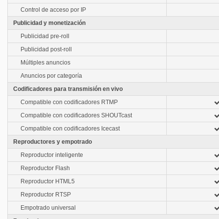
Control de acceso por IP
Publicidad y monetización
Publicidad pre-roll
Publicidad post-roll
Múltiples anuncios
Anuncios por categoría
Codificadores para transmisión en vivo
Compatible con codificadores RTMP
Compatible con codificadores SHOUTcast
Compatible con codificadores Icecast
Reproductores y empotrado
Reproductor inteligente
Reproductor Flash
Reproductor HTML5
Reproductor RTSP
Empotrado universal